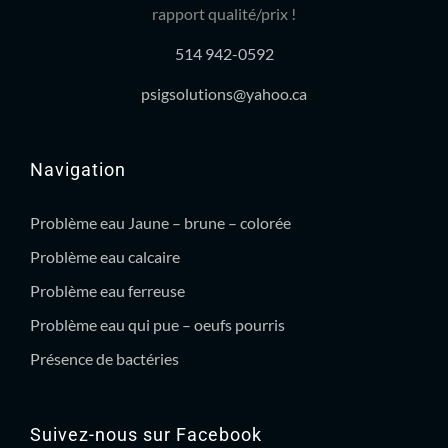
rapport qualité/prix !
514 942-0592
psigsolutions@yahoo.ca
Navigation
Problème eau Jaune – brune – colorée
Problème eau calcaire
Problème eau ferreuse
Problème eau qui pue – oeufs pourris
Présence de bactéries
Suivez-nous sur Facebook