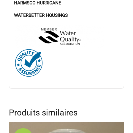
HARMSCO HURRICANE
WATERBETTER HOUSINGS
Produits similaires