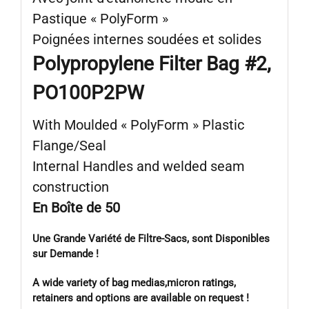
Pastique « PolyForm »
Poignées internes soudées et solides
Polypropylene Filter Bag #2,
PO100P2PW
With Moulded « PolyForm » Plastic
Flange/Seal
Internal Handles and welded seam
construction
En Boîte de 50
Une Grande Variété de Filtre-Sacs, sont Disponibles
sur Demande !
A wide variety of bag medias,micron ratings,
retainers and options are available on request !