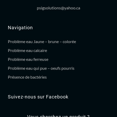
psigsolutions@yahoo.ca
Navigation
Problème eau Jaune – brune – colorée
Problème eau calcaire
Problème eau ferreuse
Problème eau qui pue – oeufs pourris
Présence de bactéries
Suivez-nous sur Facebook
Vous cherchez un produit ?