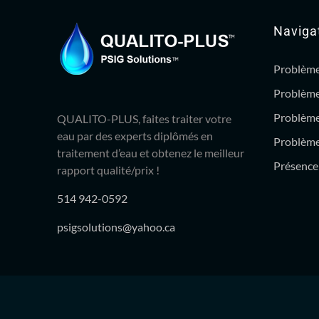
Naviga
Problème
Problème
Problème
QUALITO-PLUS, faites traiter votre
eau par des experts diplômés en
Problème 
traitement d’eau et obtenez le meilleur
Présence 
rapport qualité/prix !
514 942-0592
psigsolutions@yahoo.ca