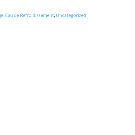
ge, Eau de Refroidissement
,
Uncategorized