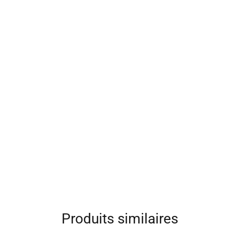
Produits similaires