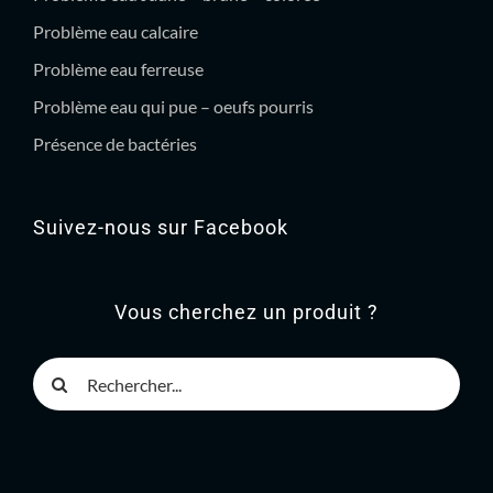
Problème eau calcaire
Problème eau ferreuse
Problème eau qui pue – oeufs pourris
Présence de bactéries
Suivez-nous sur Facebook
Vous cherchez un produit ?
Rechercher