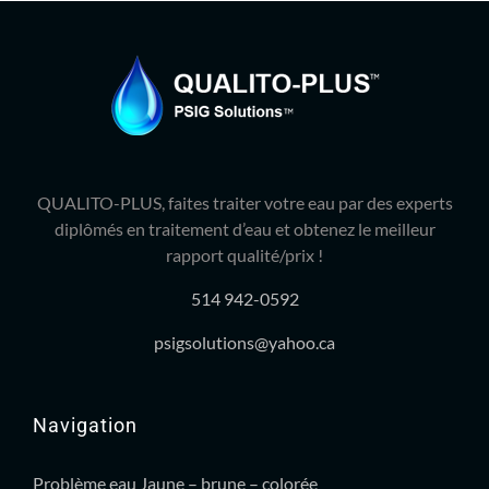
QUALITO-PLUS, faites traiter votre eau par des experts
diplômés en traitement d’eau et obtenez le meilleur
rapport qualité/prix !
514 942-0592
psigsolutions@yahoo.ca
Navigation
Problème eau Jaune – brune – colorée