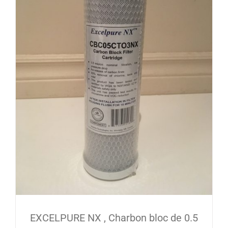
EXCELPURE NX , Charbon bloc de 0.5