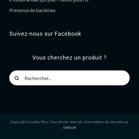
Présence de bactéries
Suivez-nous sur Facebook
Vous cherchez un produit ?
Rechercher
Copyright Qualito-Plus
| Tous droits réservés | Conception de site web par
Delisoft