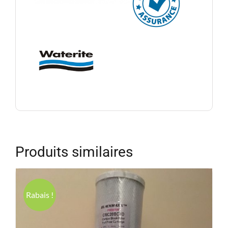
Produits similaires
Rabais !