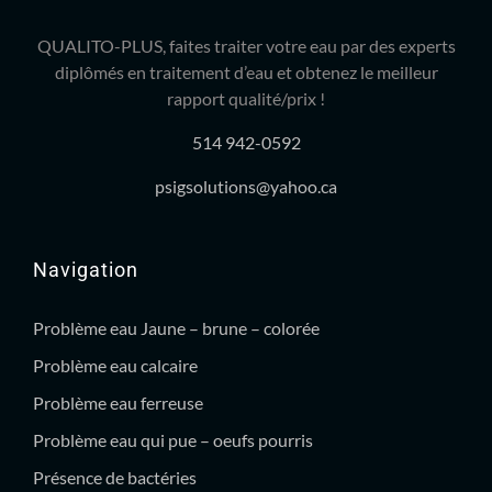
QUALITO-PLUS, faites traiter votre eau par des experts
diplômés en traitement d’eau et obtenez le meilleur
rapport qualité/prix !
514 942-0592
psigsolutions@yahoo.ca
Navigation
Problème eau Jaune – brune – colorée
Problème eau calcaire
Problème eau ferreuse
Problème eau qui pue – oeufs pourris
Présence de bactéries