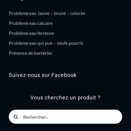
Problème eau Jaune – brune – colorée
Problème eau calcaire
Problème eau ferreuse
Problème eau qui pue – oeufs pourris
Présence de bactéries
Suivez-nous sur Facebook
Vous cherchez un produit ?
Rechercher