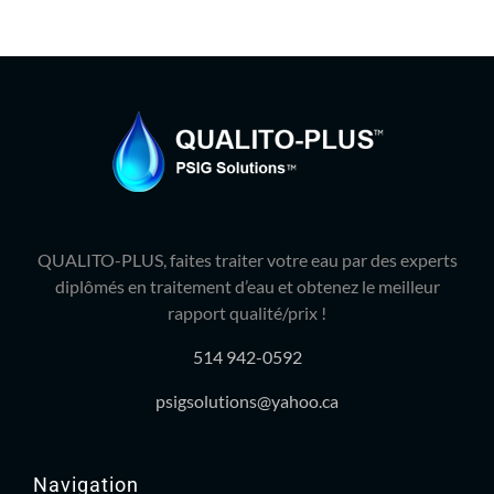
QUALITO-PLUS, faites traiter votre eau par des experts
diplômés en traitement d’eau et obtenez le meilleur
rapport qualité/prix !
514 942-0592
psigsolutions@yahoo.ca
Navigation