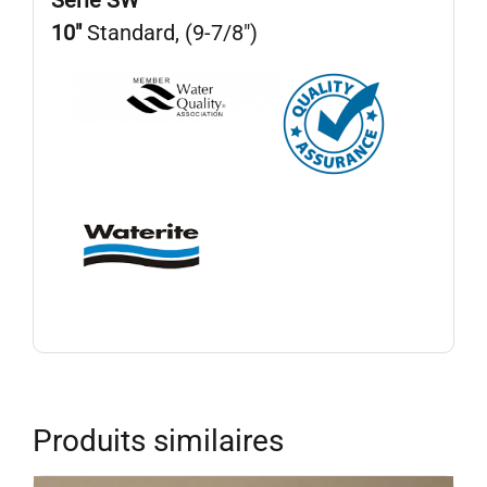
10″
Standard, (9-7/8″)
Produits similaires