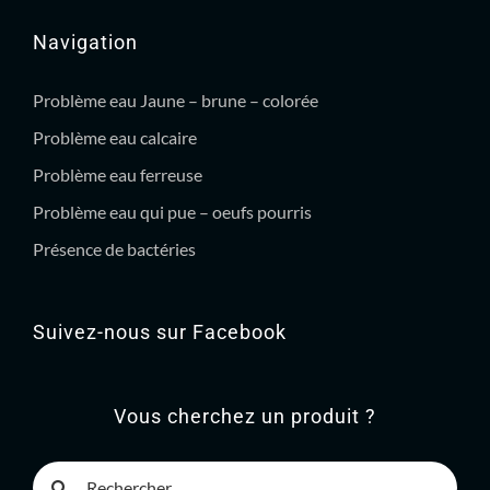
Navigation
Problème eau Jaune – brune – colorée
Problème eau calcaire
Problème eau ferreuse
Problème eau qui pue – oeufs pourris
Présence de bactéries
Suivez-nous sur Facebook
Vous cherchez un produit ?
Rechercher