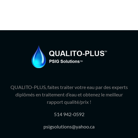
QUALITO-PLUS, faites traiter votre eau par des experts
diplômés en traitement d’eau et obtenez le meilleur
rapport qualité/prix !
514 942-0592
psigsolutions@yahoo.ca