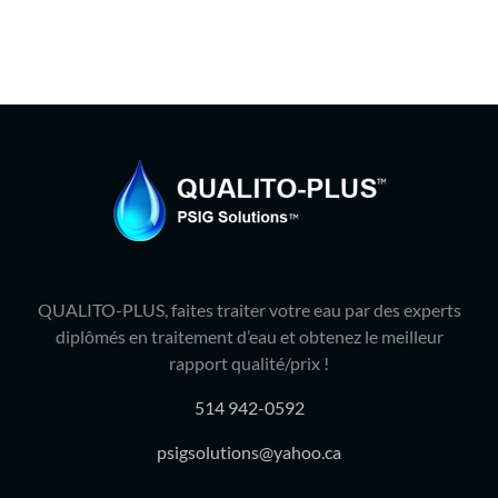
QUALITO-PLUS, faites traiter votre eau par des experts
diplômés en traitement d’eau et obtenez le meilleur
rapport qualité/prix !
514 942-0592
psigsolutions@yahoo.ca