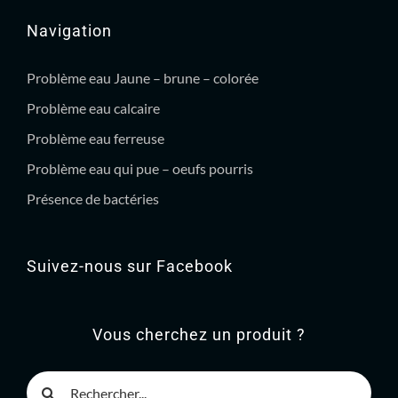
Navigation
Problème eau Jaune – brune – colorée
Problème eau calcaire
Problème eau ferreuse
Problème eau qui pue – oeufs pourris
Présence de bactéries
Suivez-nous sur Facebook
Vous cherchez un produit ?
Rechercher