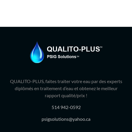
QUALITO-PLUS, faites traiter votre eau par des experts
diplômés en traitement d’eau et obtenez le meilleur
rapport qualité/prix !
514 942-0592
psigsolutions@yahoo.ca