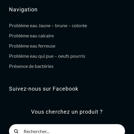
Navigation
Problème eau Jaune – brune – colorée
Problème eau calcaire
Problème eau ferreuse
Problème eau qui pue – oeufs pourris
Présence de bactéries
Suivez-nous sur Facebook
Vous cherchez un produit ?
Rechercher