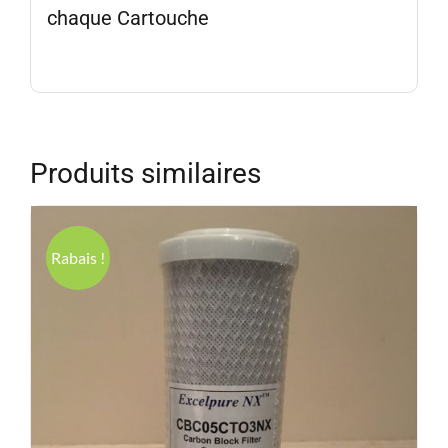
chaque Cartouche
Produits similaires
Rabais !