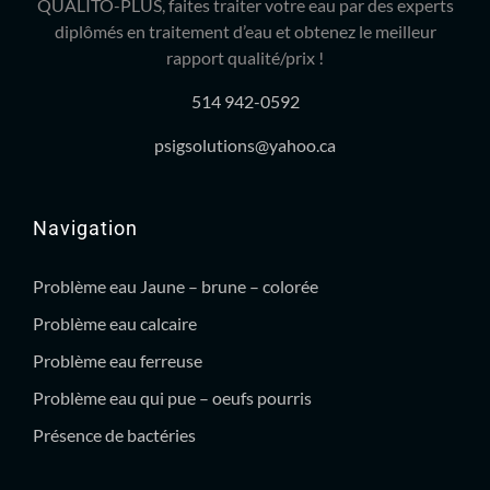
QUALITO-PLUS, faites traiter votre eau par des experts
diplômés en traitement d’eau et obtenez le meilleur
rapport qualité/prix !
514 942-0592
psigsolutions@yahoo.ca
Navigation
Problème eau Jaune – brune – colorée
Problème eau calcaire
Problème eau ferreuse
Problème eau qui pue – oeufs pourris
Présence de bactéries