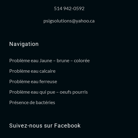
514 942-0592
psigsolutions@yahoo.ca
Navigation
Problème eau Jaune – brune – colorée
Problème eau calcaire
Problème eau ferreuse
Problème eau qui pue – oeufs pourris
Présence de bactéries
Suivez-nous sur Facebook