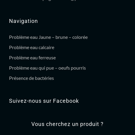
Navigation
Problème eau Jaune – brune – colorée
Problème eau calcaire
Problème eau ferreuse
Problème eau qui pue – oeufs pourris
Présence de bactéries
Suivez-nous sur Facebook
Vous cherchez un produit ?