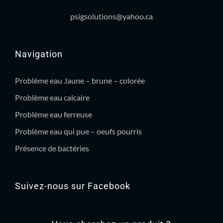
psigsolutions@yahoo.ca
Navigation
Problème eau Jaune – brune – colorée
Problème eau calcaire
Problème eau ferreuse
Problème eau qui pue – oeufs pourris
Présence de bactéries
Suivez-nous sur Facebook