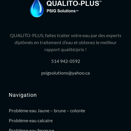
QUALITO-PLUS, faites traiter votre eau par des experts
diplômés en traitement d’eau et obtenez le meilleur
rapport qualité/prix !
514 942-0592
psigsolutions@yahoo.ca
Navigation
Problème eau Jaune – brune – colorée
Problème eau calcaire
Problème eau ferreuse