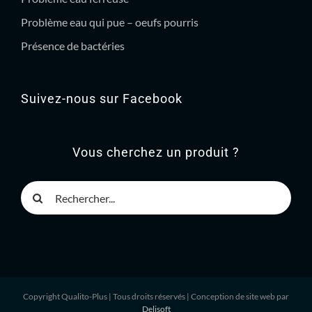
Problème eau qui pue – oeufs pourris
Présence de bactéries
Suivez-nous sur Facebook
Vous cherchez un produit ?
Rechercher
Copyright Qualito-Plus
| Tous droits réservés | Conception de site web par
Delisoft