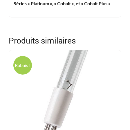
Séries « Platinum », « Cobalt », et « Cobalt Plus »
Produits similaires
Rabais !