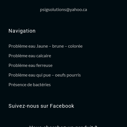
psigsolutions@yahoo.ca
Navigation
Problème eau Jaune – brune – colorée
Problème eau calcaire
Problème eau ferreuse
Problème eau qui pue – oeufs pourris
Présence de bactéries
Suivez-nous sur Facebook