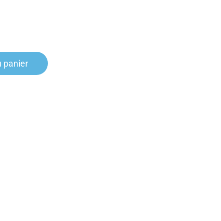
u panier