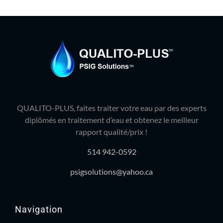
QUALITO-PLUS, faites traiter votre eau par des experts
diplômés en traitement d’eau et obtenez le meilleur
rapport qualité/prix !
514 942-0592
psigsolutions@yahoo.ca
Navigation