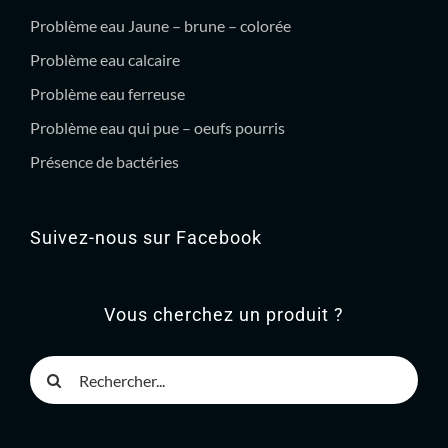
Problème eau Jaune – brune – colorée
Problème eau calcaire
Problème eau ferreuse
Problème eau qui pue – oeufs pourris
Présence de bactéries
Suivez-nous sur Facebook
Vous cherchez un produit ?
Rechercher