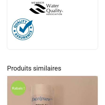
Produits similaires
Rabais !