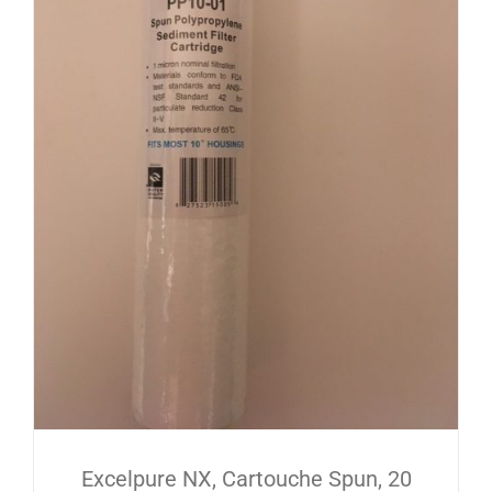
Excelpure NX, Cartouche Spun, 20