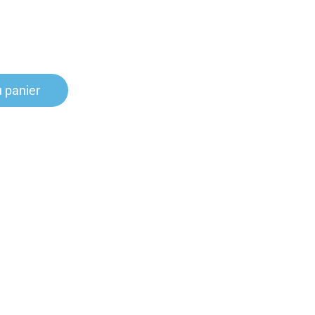
u panier