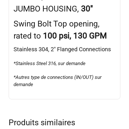
JUMBO HOUSING,
30″
Swing Bolt Top opening,
rated to
100 psi, 130 GPM
Stainless 304, 2″ Flanged Connections
*Stainless Steel 316, sur demande
*Autres type de connections (IN/OUT) sur
demande
Produits similaires