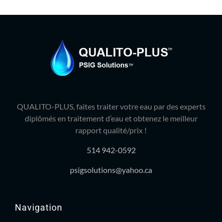
QUALITO-PLUS, faites traiter votre eau par des experts
diplômés en traitement d’eau et obtenez le meilleur
rapport qualité/prix !
514 942-0592
psigsolutions@yahoo.ca
Navigation