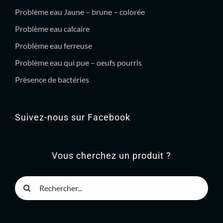
Problème eau Jaune – brune – colorée
Problème eau calcaire
Problème eau ferreuse
Problème eau qui pue – oeufs pourris
Présence de bactéries
Suivez-nous sur Facebook
Vous cherchez un produit ?
Rechercher