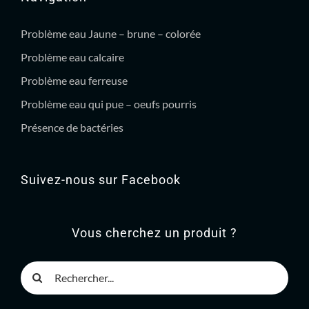
Problème eau Jaune – brune – colorée
Problème eau calcaire
Problème eau ferreuse
Problème eau qui pue – oeufs pourris
Présence de bactéries
Suivez-nous sur Facebook
Vous cherchez un produit ?
Rechercher