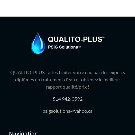
QUALITO-PLUS, faites traiter votre eau par des experts
diplômés en traitement d’eau et obtenez le meilleur
rapport qualité/prix !
514 942-0592
psigsolutions@yahoo.ca
Navigation