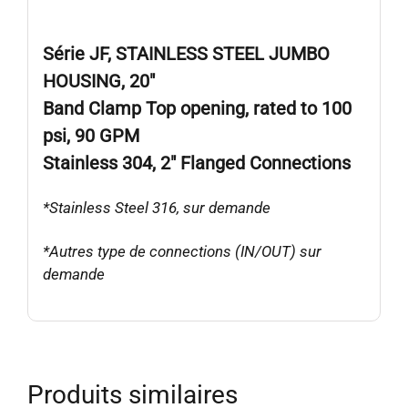
Série JF,
STAINLESS STEEL JUMBO
HOUSING, 20″
Band Clamp Top opening, rated to 100
psi, 90 GPM
Stainless 304, 2″ Flanged Connections
*Stainless Steel 316, sur demande
*Autres type de connections (IN/OUT) sur
demande
Produits similaires