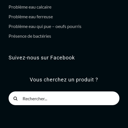
Problème eau calcaire
Problème eau ferreuse
Problème eau qui pue – oeufs pourris
Présence de bactéries
Suivez-nous sur Facebook
Vous cherchez un produit ?
Rechercher