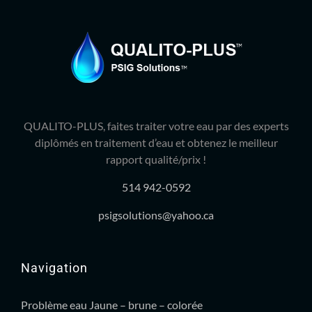
QUALITO-PLUS, faites traiter votre eau par des experts
diplômés en traitement d’eau et obtenez le meilleur
rapport qualité/prix !
514 942-0592
psigsolutions@yahoo.ca
Navigation
Problème eau Jaune – brune – colorée