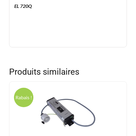
EL 720Q
Produits similaires
Rabais !