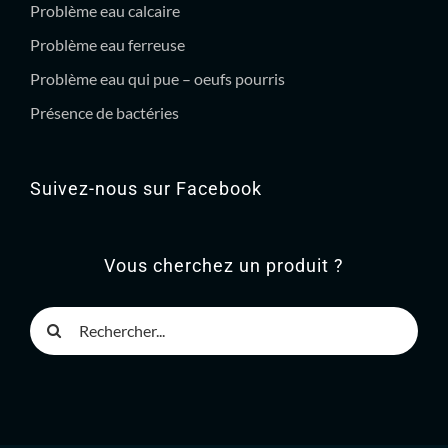
Problème eau calcaire
Problème eau ferreuse
Problème eau qui pue – oeufs pourris
Présence de bactéries
Suivez-nous sur Facebook
Vous cherchez un produit ?
Rechercher