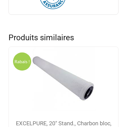
Produits similaires
Rabais !
EXCELPURE, 20″ Stand., Charbon bloc,