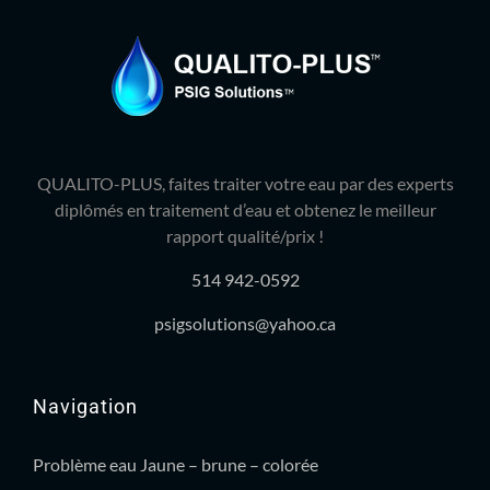
QUALITO-PLUS, faites traiter votre eau par des experts
diplômés en traitement d’eau et obtenez le meilleur
rapport qualité/prix !
514 942-0592
psigsolutions@yahoo.ca
Navigation
Problème eau Jaune – brune – colorée