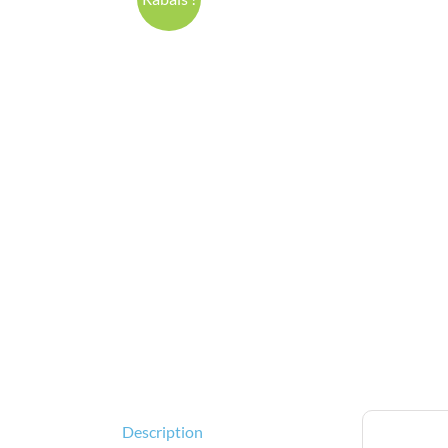
Description