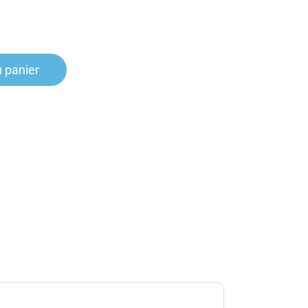
u panier