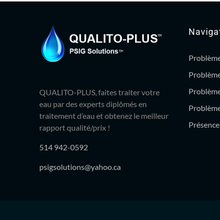
Naviga
Problème
Problème
Problème
QUALITO-PLUS, faites traiter votre
eau par des experts diplômés en
Problème 
traitement d’eau et obtenez le meilleur
Présence 
rapport qualité/prix !
514 942-0592
psigsolutions@yahoo.ca