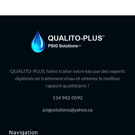
QUALITO-PLUS, faites traiter votre eau par des experts
diplômés en traitement d’eau et obtenez le meilleur
rapport qualité/prix !
514 942-0592
psigsolutions@yahoo.ca
Navigation