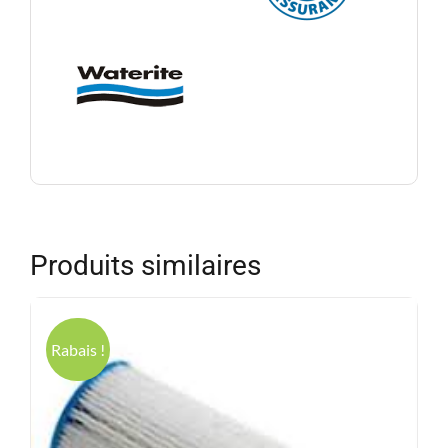
Produits similaires
Rabais !