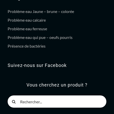
Problème eau Jaune – brune – colorée
Problème eau calcaire
Problème eau ferreuse
Problème eau qui pue – oeufs pourris
Présence de bactéries
Suivez-nous sur Facebook
Vous cherchez un produit ?
Rechercher