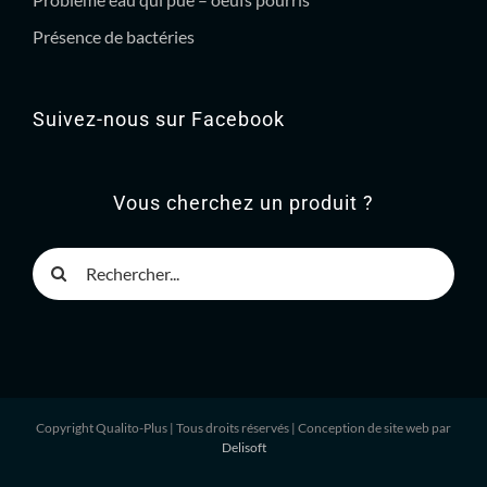
Présence de bactéries
Suivez-nous sur Facebook
Vous cherchez un produit ?
Rechercher
Copyright Qualito-Plus
| Tous droits réservés | Conception de site web par
Delisoft