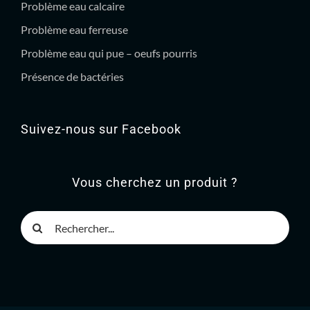
Problème eau calcaire
Problème eau ferreuse
Problème eau qui pue – oeufs pourris
Présence de bactéries
Suivez-nous sur Facebook
Vous cherchez un produit ?
Rechercher