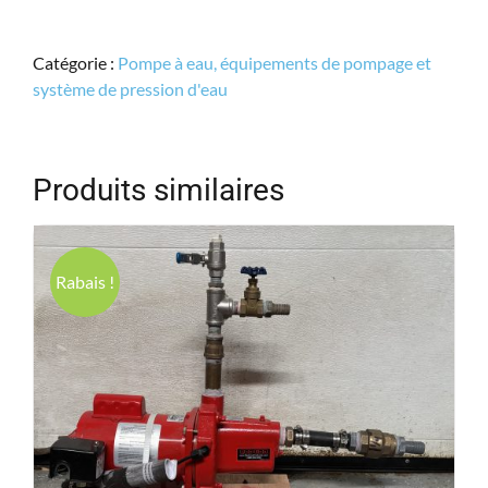
Catégorie :
Pompe à eau, équipements de pompage et
système de pression d'eau
Produits similaires
Rabais !