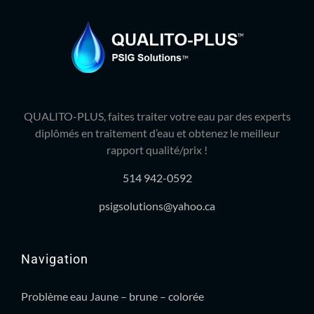
QUALITO-PLUS, faites traiter votre eau par des experts
diplômés en traitement d’eau et obtenez le meilleur
rapport qualité/prix !
514 942-0592
psigsolutions@yahoo.ca
Navigation
Problème eau Jaune – brune – colorée