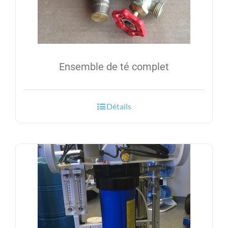
Ensemble de té complet
Détails