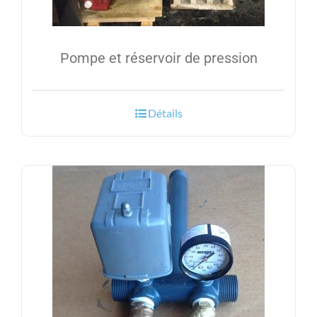
Pompe et réservoir de pression
Détails