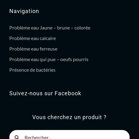
Navigation
Problème eau Jaune – brune – colorée
Problème eau calcaire
Problème eau ferreuse
Problème eau qui pue – oeufs pourris
Présence de bactéries
Suivez-nous sur Facebook
Vous cherchez un produit ?
Rechercher