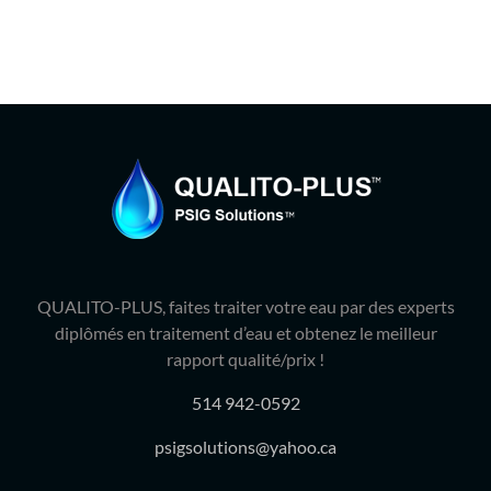
QUALITO-PLUS, faites traiter votre eau par des experts
diplômés en traitement d’eau et obtenez le meilleur
rapport qualité/prix !
514 942-0592
psigsolutions@yahoo.ca