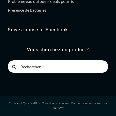
Problème eau qui pue – oeufs pourris
Présence de bactéries
Suivez-nous sur Facebook
Vous cherchez un produit ?
Rechercher
Copyright Qualito-Plus
| Tous droits réservés | Conception de site web par
Delisoft