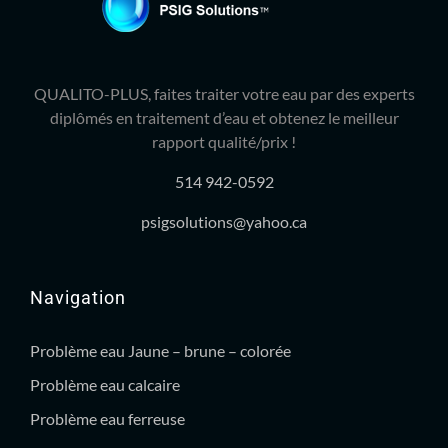
QUALITO-PLUS, faites traiter votre eau par des experts
diplômés en traitement d’eau et obtenez le meilleur
rapport qualité/prix !
514 942-0592
psigsolutions@yahoo.ca
Navigation
Problème eau Jaune – brune – colorée
Problème eau calcaire
Problème eau ferreuse