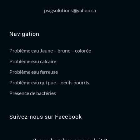
psigsolutions@yahoo.ca
Navigation
Problème eau Jaune – brune – colorée
Problème eau calcaire
Problème eau ferreuse
Problème eau qui pue – oeufs pourris
Présence de bactéries
Suivez-nous sur Facebook