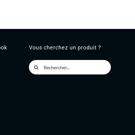
ook
Vous cherchez un produit ?
Rechercher