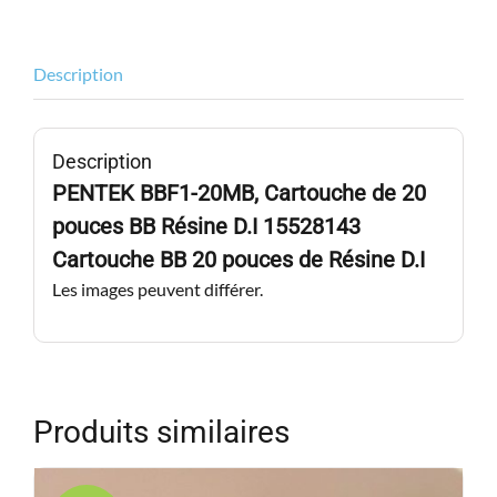
Description
Description
PENTEK BBF1-20MB, Cartouche de 20
pouces BB Résine D.I 15528143
Cartouche BB 20 pouces de Résine D.I
Les images peuvent différer.
Produits similaires