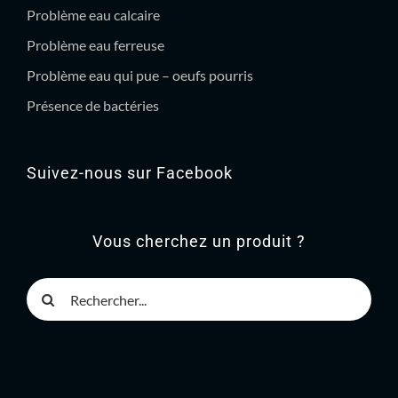
Problème eau calcaire
Problème eau ferreuse
Problème eau qui pue – oeufs pourris
Présence de bactéries
Suivez-nous sur Facebook
Vous cherchez un produit ?
Rechercher