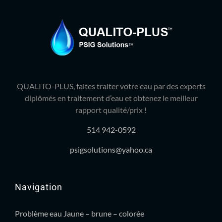
QUALITO-PLUS, faites traiter votre eau par des experts
diplômés en traitement d’eau et obtenez le meilleur
rapport qualité/prix !
514 942-0592
psigsolutions@yahoo.ca
Navigation
Problème eau Jaune – brune – colorée