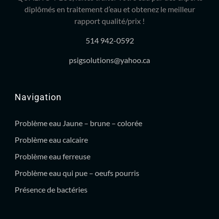
diplômés en traitement d’eau et obtenez le meilleur
rapport qualité/prix !
514 942-0592
psigsolutions@yahoo.ca
Navigation
Problème eau Jaune – brune – colorée
Problème eau calcaire
Problème eau ferreuse
Problème eau qui pue – oeufs pourris
Présence de bactéries